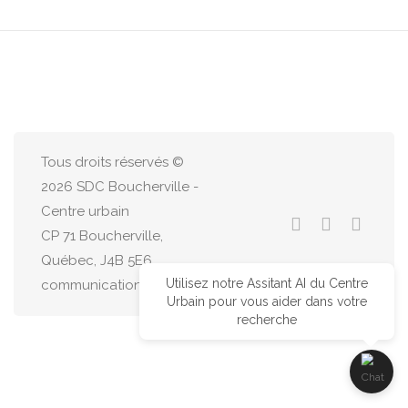
Tous droits réservés ©
2026 SDC Boucherville -
Centre urbain
CP 71 Boucherville,
Québec, J4B 5E6
Utilisez notre Assitant AI du Centre
communications@centreurbain.ca
Urbain pour vous aider dans votre
recherche