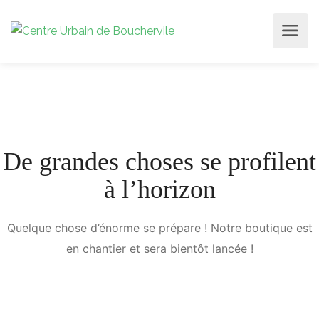
De grandes choses se profilent
à l’horizon
Quelque chose d’énorme se prépare ! Notre boutique est
en chantier et sera bientôt lancée !