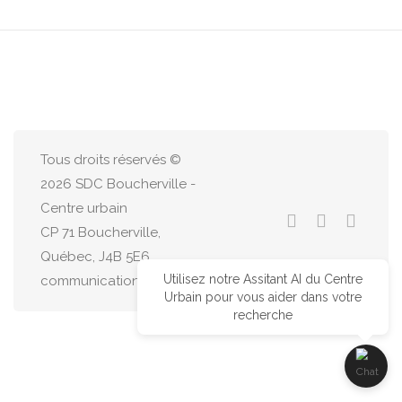
Tous droits réservés ©
2026 SDC Boucherville -
Centre urbain
CP 71 Boucherville,
Québec, J4B 5E6
Utilisez notre Assitant AI du Centre
communications@centreurbain.ca
Urbain pour vous aider dans votre
recherche