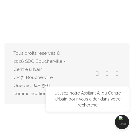
Tous droits réservés ©
2026 SDC Boucherville -
Centre urbain
CP 71 Boucherville,
Québec, J4B 5E6
Utilisez notre Assitant AI du Centre
communications@centreurbain.ca
Urbain pour vous aider dans votre
recherche