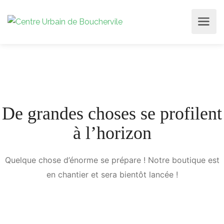
De grandes choses se profilent
à l’horizon
Quelque chose d’énorme se prépare ! Notre boutique est
en chantier et sera bientôt lancée !