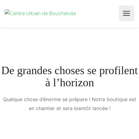
De grandes choses se profilent
à l’horizon
Quelque chose d’énorme se prépare ! Notre boutique est
en chantier et sera bientôt lancée !