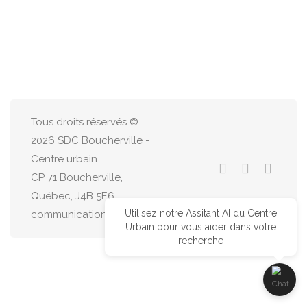
Tous droits réservés ©
2026 SDC Boucherville -
Centre urbain
CP 71 Boucherville,
Québec, J4B 5E6
Utilisez notre Assitant AI du Centre
communications@centreurbain.ca
Urbain pour vous aider dans votre
recherche