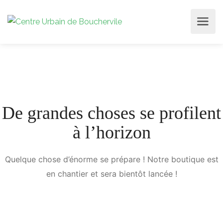
De grandes choses se profilent
à l’horizon
Quelque chose d’énorme se prépare ! Notre boutique est
en chantier et sera bientôt lancée !