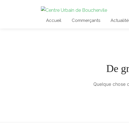
Accueil
Commerçants
Actualité
De gr
Quelque chose d’