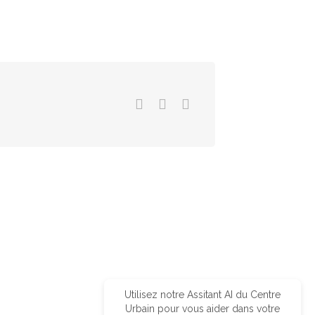
Utilisez notre Assitant AI du Centre
Urbain pour vous aider dans votre