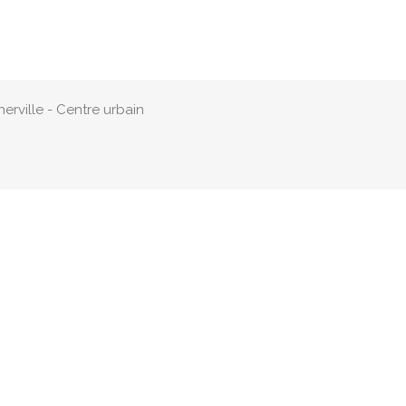
rville - Centre urbain