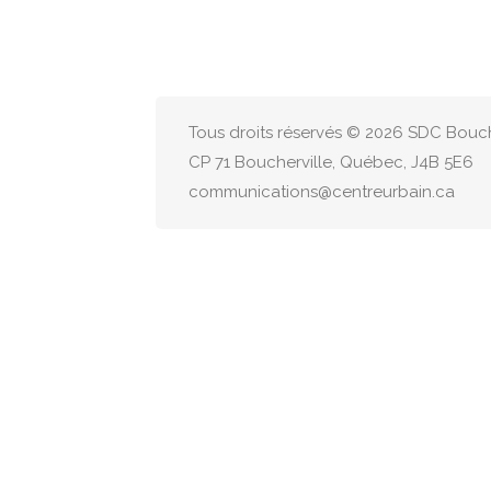
Tous droits réservés © 2026 SDC Bouche
CP 71 Boucherville, Québec, J4B 5E6
communications@centreurbain.ca