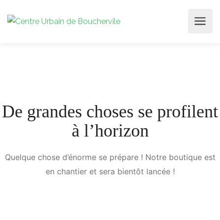
De grandes choses se profilent
à l’horizon
Quelque chose d’énorme se prépare ! Notre boutique est
en chantier et sera bientôt lancée !