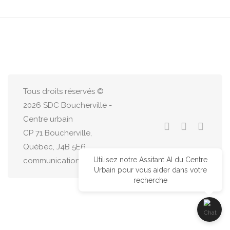
Tous droits réservés ©
2026 SDC Boucherville -
Centre urbain
CP 71 Boucherville,
Québec, J4B 5E6
Utilisez notre Assitant AI du Centre
communications@centreurbain.ca
Urbain pour vous aider dans votre
recherche