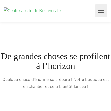
De grandes choses se profilent
à l’horizon
Quelque chose d’énorme se prépare ! Notre boutique est
en chantier et sera bientôt lancée !