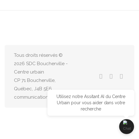
Tous droits réservés ©
2026 SDC Boucherville -
Centre urbain
CP 71 Boucherville,
Québec, J4B 5E6
Utilisez notre Assitant AI du Centre
communications@centreurbain.ca
Urbain pour vous aider dans votre
recherche