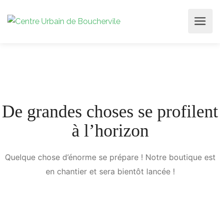
De grandes choses se profilent
à l’horizon
Quelque chose d’énorme se prépare ! Notre boutique est
en chantier et sera bientôt lancée !