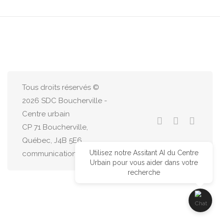
Tous droits réservés ©
2026 SDC Boucherville -
Centre urbain
CP 71 Boucherville,
Québec, J4B 5E6
Utilisez notre Assitant AI du Centre
communications@centreurbain.ca
Urbain pour vous aider dans votre
recherche