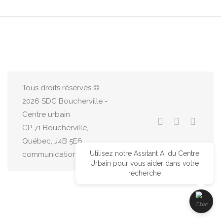
Tous droits réservés ©
2026 SDC Boucherville -
Centre urbain
CP 71 Boucherville,
Québec, J4B 5E6
Utilisez notre Assitant AI du Centre
communications@centreurbain.ca
Urbain pour vous aider dans votre
recherche