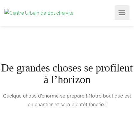
De grandes choses se profilent
à l’horizon
Quelque chose d’énorme se prépare ! Notre boutique est
en chantier et sera bientôt lancée !