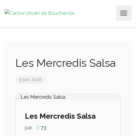
Les Mercredis Salsa
9 juin, 2026
Les Mercredis Salsa
par
73