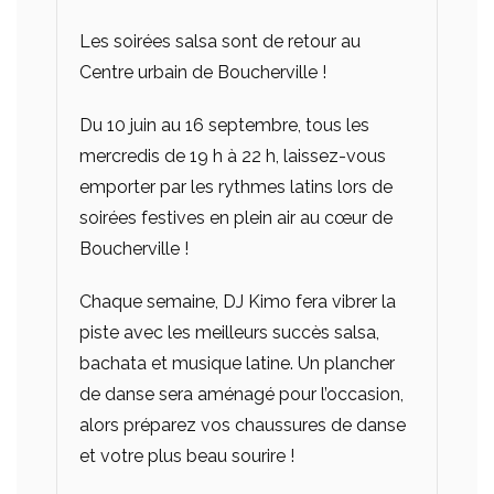
Les soirées salsa sont de retour au
Centre urbain de Boucherville !
Du 10 juin au 16 septembre, tous les
mercredis de 19 h à 22 h, laissez-vous
emporter par les rythmes latins lors de
soirées festives en plein air au cœur de
Boucherville !
Chaque semaine, DJ Kimo fera vibrer la
piste avec les meilleurs succès salsa,
bachata et musique latine. Un plancher
de danse sera aménagé pour l’occasion,
alors préparez vos chaussures de danse
et votre plus beau sourire !