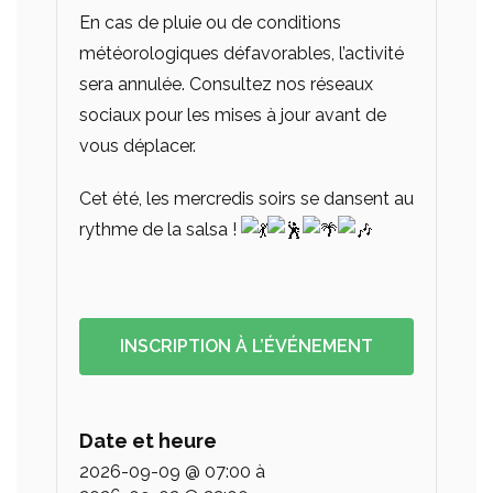
En cas de pluie ou de conditions
météorologiques défavorables, l’activité
sera annulée. Consultez nos réseaux
sociaux pour les mises à jour avant de
vous déplacer.
Cet été, les mercredis soirs se dansent au
rythme de la salsa !
INSCRIPTION À L’ÉVÉNEMENT
Date et heure
2026-09-09 @ 07:00
à