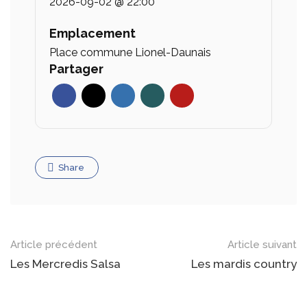
2026-09-02 @ 22:00
Emplacement
Place commune Lionel-Daunais
Partager
Share
Article précédent
Article suivant
Les Mercredis Salsa
Les mardis country