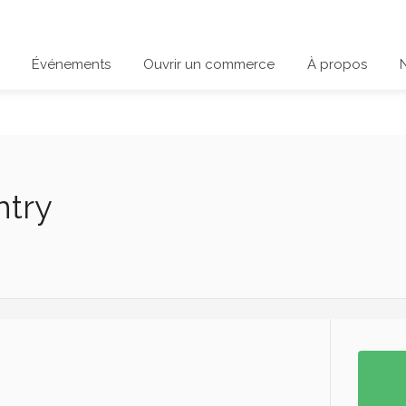
Événements
Ouvrir un commerce
À propos
ntry