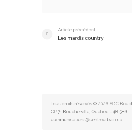
Article précédent
Les mardis country
Tous droits réservés © 2026 SDC Bouche
CP 71 Boucherville, Québec, J4B 5E6
communications@centreurbain.ca