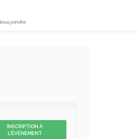
Nous joindre
INSCRIPTION À
L’ÉVÉNEMENT