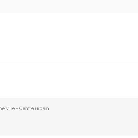
rville - Centre urbain