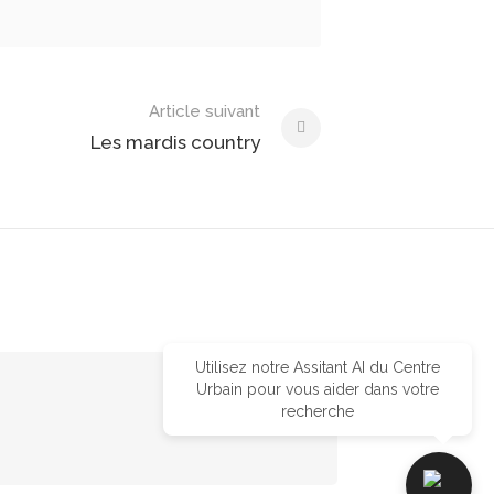
Article suivant
Les mardis country
Utilisez notre Assitant AI du Centre
Urbain pour vous aider dans votre
recherche