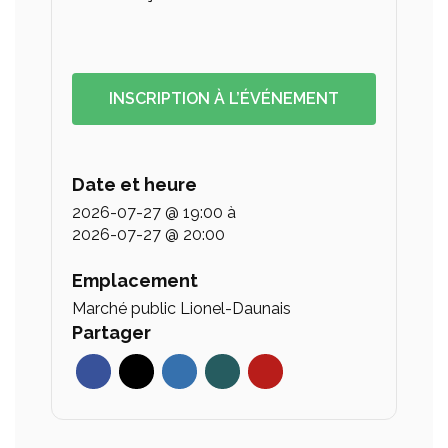
INSCRIPTION À L’ÉVÉNEMENT
Date et heure
2026-07-27 @ 19:00
à
2026-07-27 @ 20:00
Emplacement
Marché public Lionel-Daunais
Partager