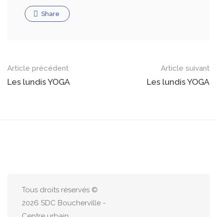
Share
Article précédent
Article suivant
Les lundis YOGA
Les lundis YOGA
Tous droits réservés ©
2026 SDC Boucherville -
Centre urbain