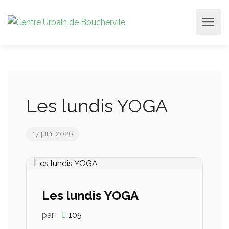
Les lundis YOGA
17 juin, 2026
Les lundis YOGA
par
105