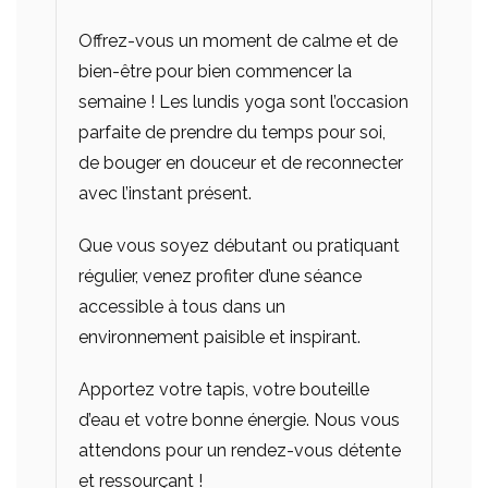
Offrez-vous un moment de calme et de
bien-être pour bien commencer la
semaine ! Les lundis yoga sont l’occasion
parfaite de prendre du temps pour soi,
de bouger en douceur et de reconnecter
avec l’instant présent.
Que vous soyez débutant ou pratiquant
régulier, venez profiter d’une séance
accessible à tous dans un
environnement paisible et inspirant.
Apportez votre tapis, votre bouteille
d’eau et votre bonne énergie. Nous vous
attendons pour un rendez-vous détente
et ressourçant !